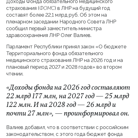
Доходы Фонда обязательного медицинского
страхования (
ФОМС
) в ЛНР на будущий год
составят более 22,1 млрд руб. Об этом на
пленарном заседании Народного Совета ЛНР
сообщил первый заместитель министра
здравоохранения ЛНР Олег Валиев.
Парламент Республики принял закон «О бюджете
Территориального фонда обязательного
медицинского страхования ЛНР на 2026 год и на
плановый период 2027 и 2028 годов» во втором
чтении.
«Доходы фонда на 2026 год составляют
22 млрд 177 млн, на 2027 год — 25 млрд
122 млн. И на 2028 год — 26 млрд и
почти 27 млн», — проинформировал он.
Валиев добавил, что в соответствии с российским
законодательством, с этого года бюджет фонда