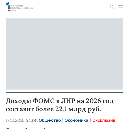
Доходы ФОМС в ЛНР на 2026 год
составят более 22,1 млрд руб.
17.12.2025 в 13:48
Общество
Экономика
Эксклюзив