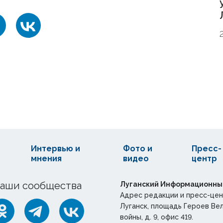
Интервью и
Фото и
Пресс-
мнения
видео
центр
аши сообщества
Луганский Информационны
Адрес редакции и пресс-цен
Луганск, площадь Героев Ве
войны, д. 9, офис 419.