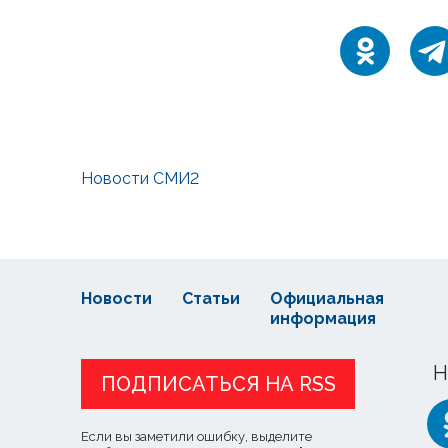
Новости СМИ2
Новости
Статьи
Официальная
информация
Н
ПОДПИСАТЬСЯ НА RSS
Если вы заметили ошибку, выделите