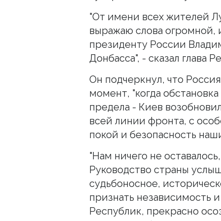
"От имени всех жителей Л
выражаю слова огромной, 
президенту России Влади
Донбасса", - сказал глава 
Он подчеркнул, что Россия
момент, "когда обстановка
предела - Киев возобнови
всей линии фронта, с осо
покой и безопасность наши
"Нам ничего не оставалось,
Руководство страны услыш
судьбоносное, историческ
признать независимость и
Республик, прекрасно осо