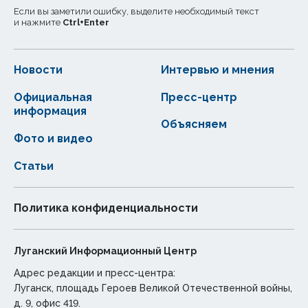
Если вы заметили ошибку, выделите необходимый текст
и нажмите
Ctrl
+
Enter
Новости
Интервью и мнения
Официальная
Пресс-центр
информация
Объясняем
Фото и видео
Статьи
Политика конфиденциальности
Луганский Информационный Центр
Адрес редакции и пресс-центра:
Луганск, площадь Героев Великой Отечественной войны,
д. 9, офис 419.