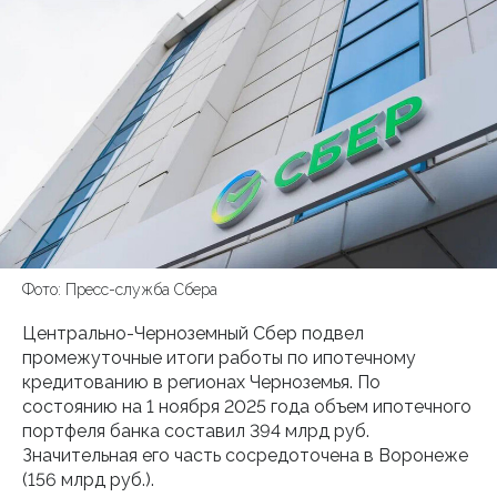
Фото: Пресс-служба Сбера
Центрально-Черноземный Сбер подвел
промежуточные итоги работы по ипотечному
кредитованию в регионах Черноземья. По
состоянию на 1 ноября 2025 года объем ипотечного
портфеля банка составил 394 млрд руб.
Значительная его часть сосредоточена в Воронеже
(156 млрд руб.).