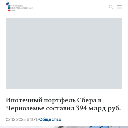
Ипотечный портфель Сбера в
Черноземье составил 394 млрд руб.
02.12.2025 в 10:17
Общество