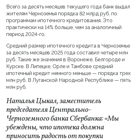
Всего за десять месяцев текущего года банк выдал
жителям Черноземья порядка 82 млрд руб. по
программам ипотечного кредитования. Это
практически на 14% больше, чем за аналогичный
период 2024-го.
Средний размер ипотечного кредита в Черноземье
за десять месяцев 2025 года составил четыре млн
руб. Такие же значения в Воронеже, Белгороде и
Курске. В Липецке, Орле и Тамбове средний
ипотечный кредит немного меньше — порядка трех
млн руб. В Луганской Народной Республике — пять
млн руб.
Наталья Цыкал, заместитель
председателя Центрально-
Черноземного банка Сбербанка: «Мы
убеждены, что ипотека должна
приносить радость от покупки