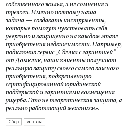
собственного жилья, а не сомнения и
тревоги. Именно поэтому наша
задача — создавать инструменты,
которые помогут чувствовать себя
уверенно и защищенно на каждом этапе
приобретения недвижимости. Например,
подключив сервис „Сделка с гарантией“
от Домклик, наши клиенты получают
реальную защиту своего самого важного
приобретения, подкрепленную
сертифицированной юридической
поддержкой и гарантиями возмещения
ущерба. Это не теоретическая защита, а
реально работающий механизм».
Сбер
ипотека