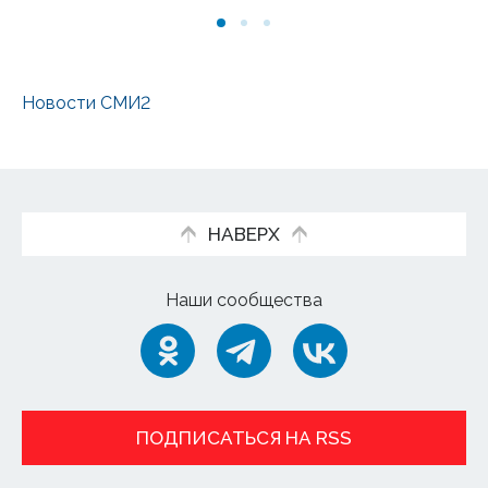
Новости СМИ2
НАВЕРХ
Наши сообщества
ПОДПИСАТЬСЯ НА RSS