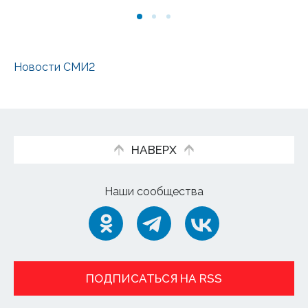
Новости СМИ2
НАВЕРХ
Наши сообщества
ПОДПИСАТЬСЯ НА RSS