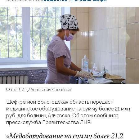
Фото: ЛИЦ/Анастасия Стеценко
Шеф-регион Вологодская область передаст
медицинское оборудование на сумму более 21 млн
руб. для больниц Алчевска. Об этом сообщила
пресс-служба Правительства ЛНР.
«Медоборудование на сумму более 21,2