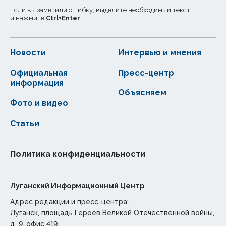
Если вы заметили ошибку, выделите необходимый текст
и нажмите
Ctrl
+
Enter
Новости
Интервью и мнения
Официальная
Пресс-центр
информация
Объясняем
Фото и видео
Статьи
Политика конфиденциальности
Луганский Информационный Центр
Адрес редакции и пресс-центра:
Луганск, площадь Героев Великой Отечественной войны,
д. 9, офис 419.