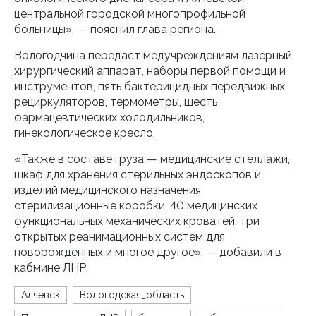
центральной городской многопрофильной
больницы», — пояснил глава региона.
Вологодчина передаст медучреждениям лазерный
хирургический аппарат, наборы первой помощи и
инструментов, пять бактерицидных передвижных
рециркуляторов, термометры, шесть
фармацевтических холодильников,
гинекологическое кресло.
«Также в составе груза — медицинские стеллажи,
шкаф для хранения стерильных эндоскопов и
изделий медицинского назначения,
стерилизационные коробки, 40 медицинских
функциональных механических кроватей, три
открытых реанимационных систем для
новорожденных и многое другое», — добавили в
кабмине ЛНР.
Алчевск
Вологодская_область