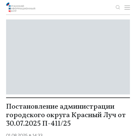
Постановление администрации
городского округа Красный Луч от
30.07.2025 П-411/25
01.08.2025 в 14:33