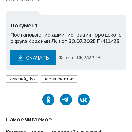
Документ
Постановление администрации городского
округа Красный Луч от 30.07.2025 П-411/25
СКАЧАТЬ
Формат PDF, 892.7 kB
Красный_Луч
постановление
Самое читаемое