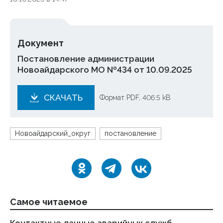
Документ
Постановление администрации
Новоайдарского МО №434 от 10.09.2025
СКАЧАТЬ
Формат PDF, 406.5 kB
Новоайдарский_округ
постановление
Самое читаемое