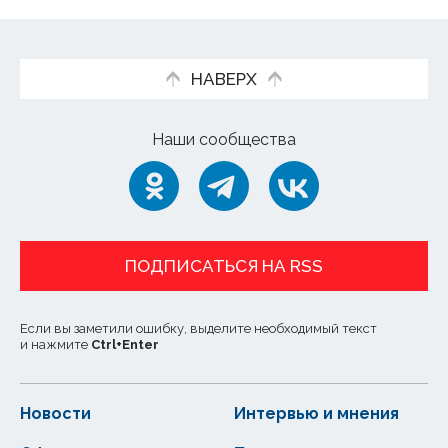
НАВЕРХ
Наши сообщества
ПОДПИСАТЬСЯ НА RSS
Если вы заметили ошибку, выделите необходимый текст
и нажмите
Ctrl
+
Enter
Новости
Интервью и мнения