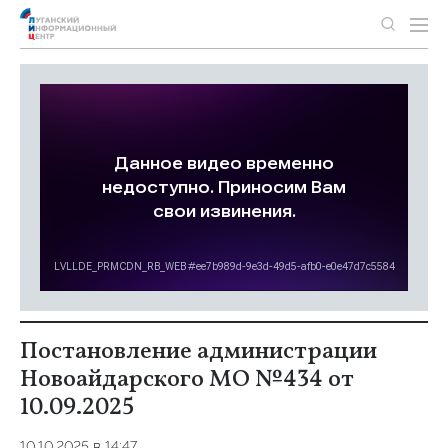
Постановление администрации
Новоайдарского МО №434 от
10.09.2025
10.10.2025 в 14:47