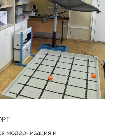
ОРТ
ся модернизация и