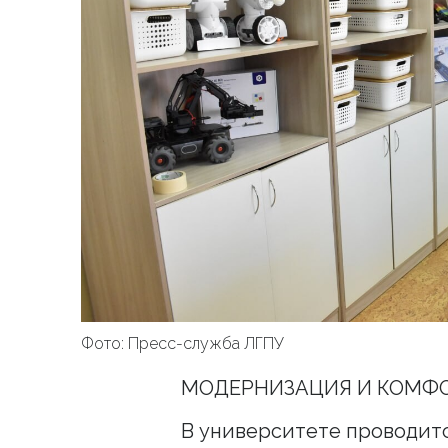
Фото: Пресс-служба ЛГПУ
МОДЕРНИЗАЦИЯ И КОМФ
В университете проводит