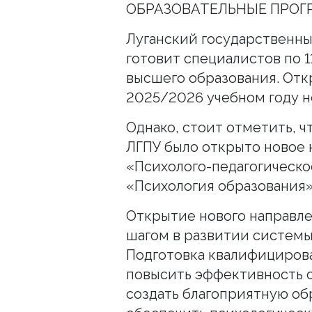
ОБРАЗОВАТЕЛЬНЫЕ ПРО
Луганский государственны
готовит специалистов по 
высшего образования. Отк
2025/2026 учебном году н
Однако, стоит отметить, ч
ЛГПУ было открыто новое 
«Психолого-педагогическо
«Психология образования»
Открытие нового направле
шагом в развитии системы
Подготовка квалифициров
повысить эффективность о
создать благоприятную об