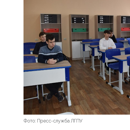
Фото: Пресс-служба ЛГПУ