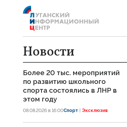
Новости
Более 20 тыс. мероприятий
по развитию школьного
спорта состоялись в ЛНР в
этом году
08.08.2026 в 16:00
Спорт
Эксклюзив