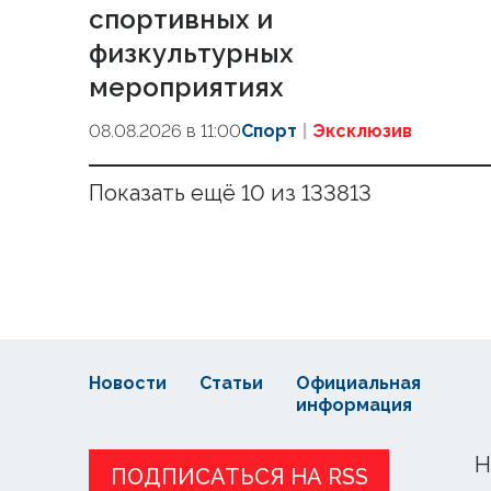
спортивных и
физкультурных
мероприятиях
08.08.2026 в 11:00
Спорт
Эксклюзив
Показать ещё 10 из 133813
Новости
Статьи
Официальная
информация
Н
ПОДПИСАТЬСЯ НА RSS