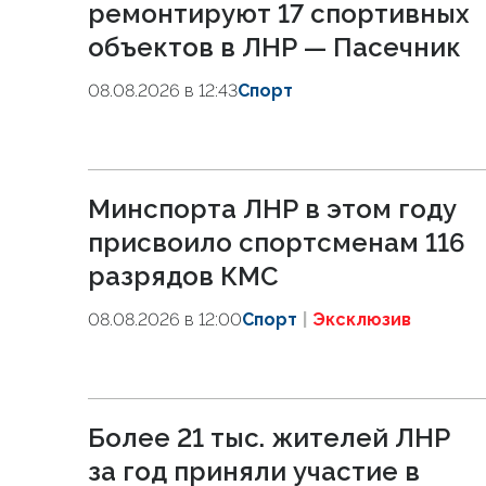
ремонтируют 17 спортивных
объектов в ЛНР — Пасечник
08.08.2026 в 12:43
Спорт
Минспорта ЛНР в этом году
присвоило спортсменам 116
разрядов КМС
08.08.2026 в 12:00
Спорт
Эксклюзив
Более 21 тыс. жителей ЛНР
за год приняли участие в