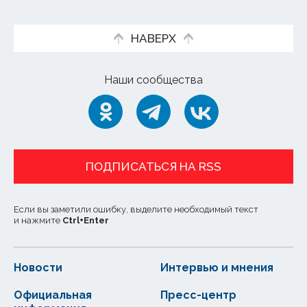
НАВЕРХ
Наши сообщества
ПОДПИСАТЬСЯ НА RSS
Если вы заметили ошибку, выделите необходимый текст
и нажмите
Ctrl
+
Enter
Новости
Интервью и мнения
Официальная
Пресс-центр