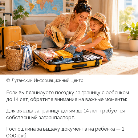
© Луганский Информационный Центр
Если вы планируете поездку за границу с ребенком
до 14 лет, обратите внимание на важные моменты:
Для выезда за границу детям до 14 лет требуется
собственный загранпаспорт.
Госпошлина за выдачу документа на ребенка — 1
000 руб.