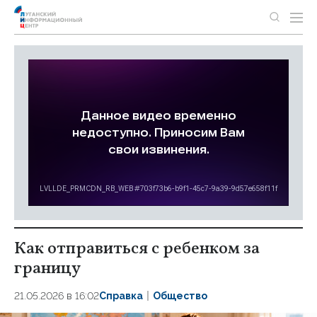
Как отправиться с ребенком за
границу
21.05.2026 в 16:02
Справка
Общество