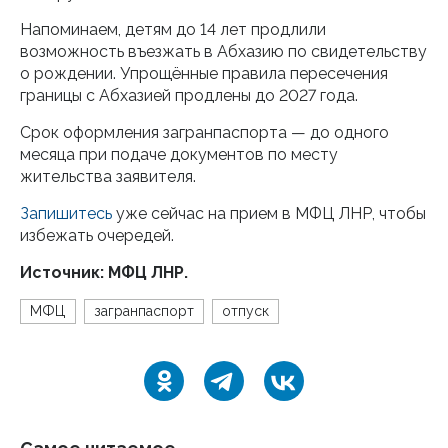
Напоминаем, детям до 14 лет продлили
возможность въезжать в Абхазию по свидетельству
о рождении. Упрощённые правила пересечения
границы с Абхазией продлены до 2027 года.
Срок оформления загранпаспорта — до одного
месяца при подаче документов по месту
жительства заявителя.
Запишитесь
уже сейчас на прием в МФЦ ЛНР, чтобы
избежать очередей.
Источник: МФЦ ЛНР.
МФЦ
загранпаспорт
отпуск