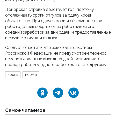
Донорская справка действует год, поэтому
отслеживать сроки отгулов за сдачу крови
обязательно. При сдаче крови и её компонентов
работодатель сохраняет за работником его
средний заработок за дни сдачи и предоставленные
в связи с этим дни отдыха.
Следует отметить, что законодательством
Российской Федерации не предусмотрен перенос
неиспользованных выходных дней, возникших в
период работы у одного работодателя, к другому.
кровь
нормы
Самое читаемое