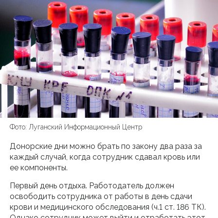
Фото: Луганский Информационный Центр
Донорские дни можно брать по закону два раза за
каждый случай, когда сотрудник сдавал кровь или
ее компоненты.
Первый день отдыха. Работодатель должен
освободить сотрудника от работы в день сдачи
крови и медицинского обследования (ч.1 ст. 186 ТК).
Однако сотрудник может выйти и отработать этот