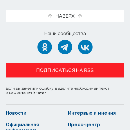
НАВЕРХ
Наши сообщества
ПОДПИСАТЬСЯ НА RSS
Если вы заметили ошибку, выделите необходимый текст
и нажмите
Ctrl
+
Enter
Новости
Интервью и мнения
Официальная
Пресс-центр