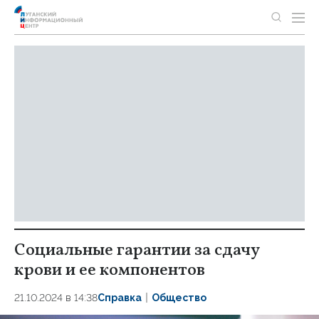
Социальные гарантии за сдачу
крови и ее компонентов
21.10.2024 в 14:38
Справка
Общество