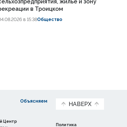
сельхозпредприятия, жилье и зону
рекреации в Троицком
04.08.2026 в 15:38
Общество
Объясняем
НАВЕРХ
й Центр
Политика