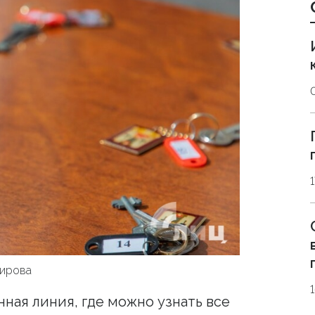
1
мирова
ная линия, где можно узнать все