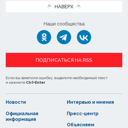
НАВЕРХ
Наши сообщества
ПОДПИСАТЬСЯ НА RSS
Если вы заметили ошибку, выделите необходимый текст
и нажмите
Ctrl
+
Enter
Новости
Интервью и мнения
Официальная
Пресс-центр
информация
Объясняем