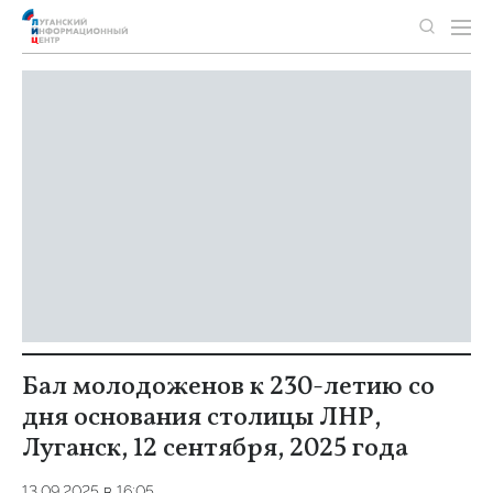
Бал молодоженов к 230-летию со
дня основания столицы ЛНР,
Луганск, 12 сентября, 2025 года
13.09.2025 в 16:05