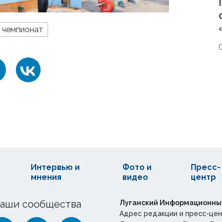
чемпионат
Интервью и
Фото и
Пресс-
мнения
видео
центр
аши сообщества
Луганский Информационны
Адрес редакции и пресс-цен