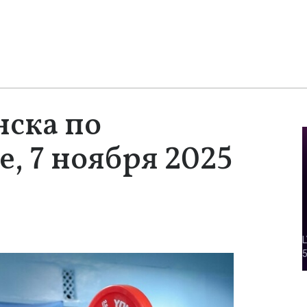
нска по
, 7 ноября 2025