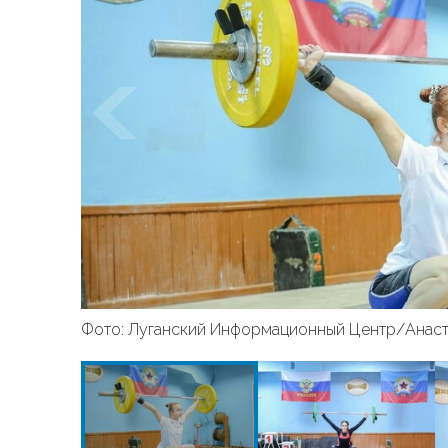
Фото: Луганский Информационный Центр/Анаст