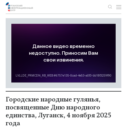
Городские народные гулянья,
посвященные Дню народного
единства, Луганск, 4 ноября 2025
года