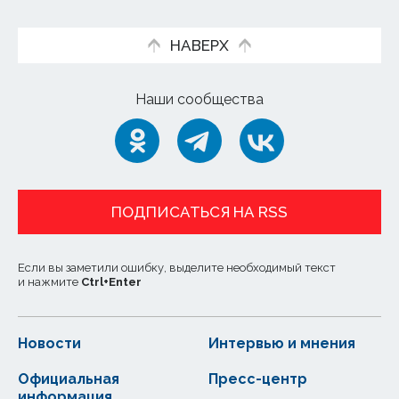
НАВЕРХ
Наши сообщества
ПОДПИСАТЬСЯ НА RSS
Если вы заметили ошибку, выделите необходимый текст
и нажмите
Ctrl
+
Enter
Новости
Интервью и мнения
Официальная
Пресс-центр
информация