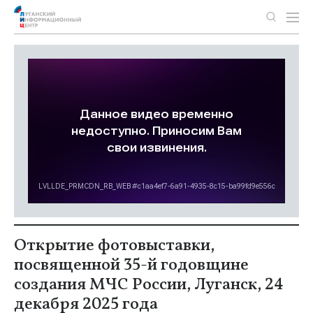
Открытие фотовыставки,
посвященной 35-й годовщине
создания МЧС России, Луганск, 24
декабря 2025 года