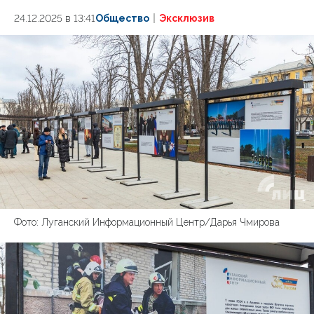
24.12.2025 в 13:41
Общество
Эксклюзив
Фото: Луганский Информационный Центр/Дарья Чмирова