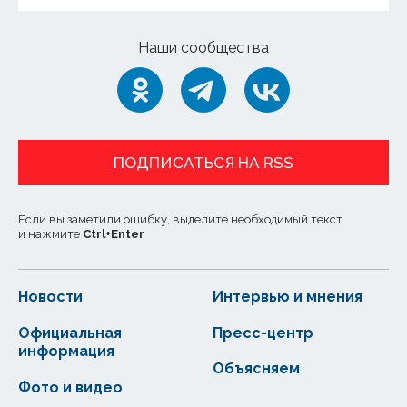
Наши сообщества
ПОДПИСАТЬСЯ НА RSS
Если вы заметили ошибку, выделите необходимый текст
и нажмите
Ctrl
+
Enter
Новости
Интервью и мнения
Официальная
Пресс-центр
информация
Объясняем
Фото и видео