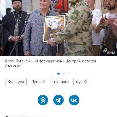
Фото: Луганский Информационный Центр/Анастасия
Стеценко
Культура
Луганск
выставка
музей