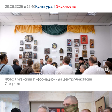
29.08.2025 в 15:46
Культура
Эксклюзив
Фото: Луганский Информационный Центр/Анастасия
Стеценко