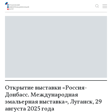
Открытие выставки «Россия-
Донбасс. Международная
эмальерная выставка», Луганск, 29
августа 2025 года