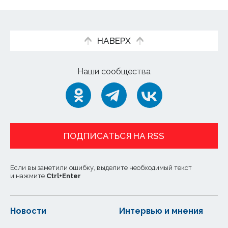
НАВЕРХ
Наши сообщества
ПОДПИСАТЬСЯ НА RSS
Если вы заметили ошибку, выделите необходимый текст
и нажмите
Ctrl
+
Enter
Новости
Интервью и мнения