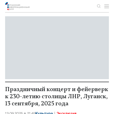
Праздничный концерт и фейерверк
к 230-летию столицы ЛНР, Луганск,
13 сентября, 2025 года
13.09.2025 в 21:49
Культура
Эксклюзив