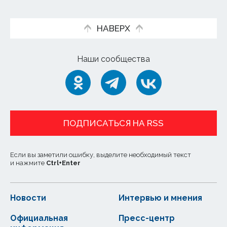
НАВЕРХ
Наши сообщества
ПОДПИСАТЬСЯ НА RSS
Если вы заметили ошибку, выделите необходимый текст
и нажмите
Ctrl
+
Enter
Новости
Интервью и мнения
Официальная
Пресс-центр