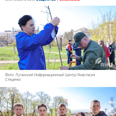
Фото: Луганский Информационный Центр/Анастасия
Стеценко