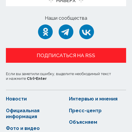
НАВЕРХ
Наши сообщества
ПОДПИСАТЬСЯ НА RSS
Если вы заметили ошибку, выделите необходимый текст
и нажмите
Ctrl
+
Enter
Новости
Интервью и мнения
Официальная
Пресс-центр
информация
Объясняем
Фото и видео