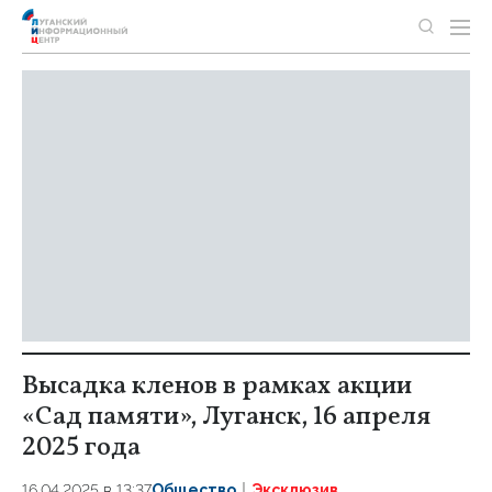
Высадка кленов в рамках акции
«Сад памяти», Луганск, 16 апреля
2025 года
16.04.2025 в 13:37
Общество
Эксклюзив