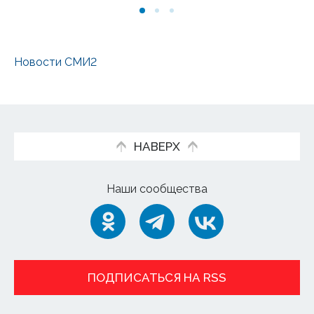
Новости СМИ2
НАВЕРХ
Наши сообщества
ПОДПИСАТЬСЯ НА RSS