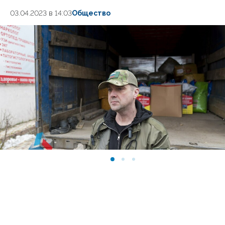
03.04.2023 в 14:03
Общество