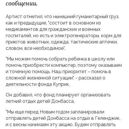
сообщении.
Артист отметил, что нынешний гуманитарный груз,
как и предыдущие, "состоит в основном из
медикаментов для гражданских и военных
госпиталей, но есть и электрогенераторы, корм для
приютов животных, одежда, тактические аптечки,
словом, все необходимое".
"Мы можем помочь собрать ребенка в школу или
помочь приобрести компьютер, поэтому оказываем
и точечную помощь. Наш приоритет – помочь в
сложной жизненной ситуации", - рассказал о
деятельности фонда Куприк.
Он добавил, что фонд планирует организовать
летний отдых детей Донбасса.
"Мы еще перед Новым годом запланировали
отправлять детей Донбасса на отдых в Геленджик,
и с весны начинаем эту акцию. Будем отправлять