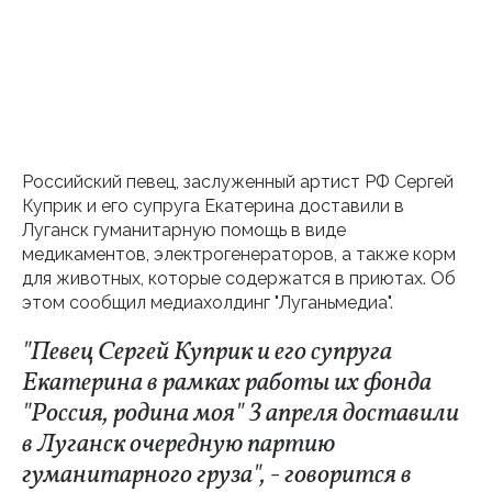
Российский певец, заслуженный артист РФ Сергей
Куприк и его супруга Екатерина доставили в
Луганск гуманитарную помощь в виде
медикаментов, электрогенераторов, а также корм
для животных, которые содержатся в приютах. Об
этом сообщил медиахолдинг "Луганьмедиа".
"Певец Сергей Куприк и его супруга
Екатерина в рамках работы их фонда
"Россия, родина моя" 3 апреля доставили
в Луганск очередную партию
гуманитарного груза", - говорится в