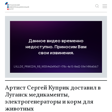
Артист Сергей Куприк доставил в
Луганск медикаменты,
электрогенераторы и корм для
животных