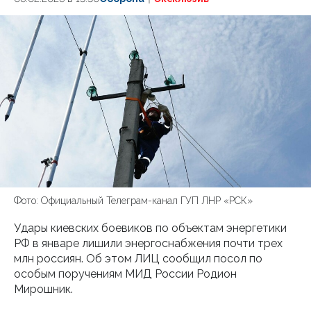
Фото: Официальный Телеграм-канал ГУП ЛНР «РСК»
Удары киевских боевиков по объектам энергетики
РФ в январе лишили энергоснабжения почти трех
млн россиян. Об этом ЛИЦ сообщил посол по
особым поручениям МИД России Родион
Мирошник.