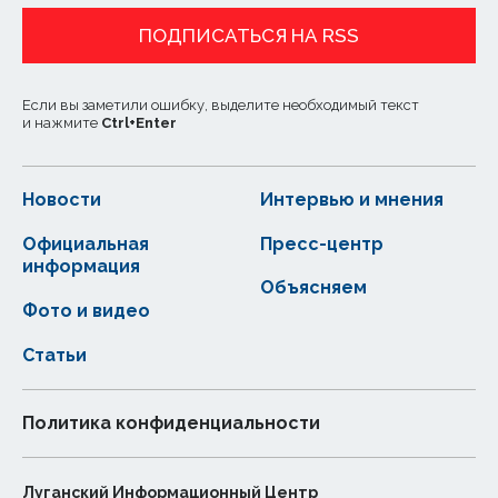
ПОДПИСАТЬСЯ НА RSS
Если вы заметили ошибку, выделите необходимый текст
и нажмите
Ctrl
+
Enter
Новости
Интервью и мнения
Официальная
Пресс-центр
информация
Объясняем
Фото и видео
Статьи
Политика конфиденциальности
Луганский Информационный Центр