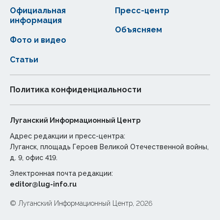
Официальная
Пресс-центр
информация
Объясняем
Фото и видео
Статьи
Политика конфиденциальности
Луганский Информационный Центр
Адрес редакции и пресс-центра:
Луганск, площадь Героев Великой Отечественной войны,
д. 9, офис 419.
Электронная почта редакции:
editor@lug-info.ru
© Луганский Информационный Центр, 2026