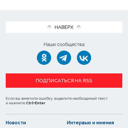
НАВЕРХ
Наши сообщества
ПОДПИСАТЬСЯ НА RSS
Если вы заметили ошибку, выделите необходимый текст
и нажмите
Ctrl
+
Enter
Новости
Интервью и мнения