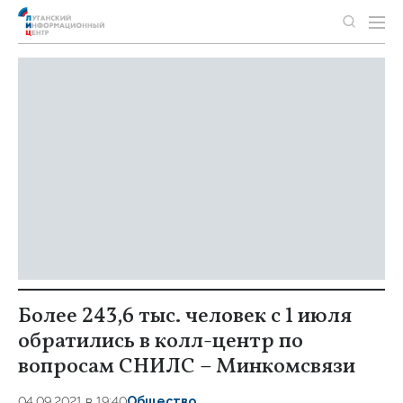
Более 243,6 тыс. человек с 1 июля
обратились в колл-центр по
вопросам СНИЛС – Минкомсвязи
04.09.2021 в 19:40
Общество