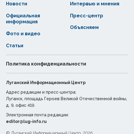
Новости
Интервью и мнения
Официальная
Пресс-центр
информация
Объясняем
Фото и видео
Статьи
Политика конфиденциальности
Луганский Информационный Центр
Адрес редакции и пресс-центра:
Луганск, площадь Героев Великой Отечественной войны,
д. 9, офис 419.
Электронная почта редакции:
editor@lug-info.ru
© Луганский Информационный Центр, 2026