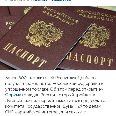
Более 600 тыс. жителей Республик Донбасса
получили гражданство Российской Федерации в
упрощенном порядке. Об этом перед открытием
Форума
граждан России, который пройдет в
Луганске, заявил первый заместитель председателя
комитета Государственной Думы
(ГД)
по делам
СНГ, евразийской интеграции и связям с