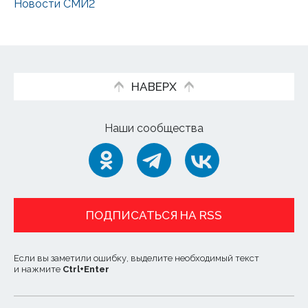
Новости СМИ2
НАВЕРХ
Наши сообщества
ПОДПИСАТЬСЯ НА RSS
Если вы заметили ошибку, выделите необходимый текст
и нажмите
Ctrl
+
Enter