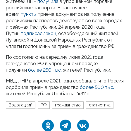
жителей ЛНР
получила
в упрощенном порядке
российские паспорта. В настоящее
время
пункты
приема документов на получение
российских паспортов действуют во всех городах
и районах Республики. 24 апреля 2020 года
Путин
подписал
закон
, освобождающий жителей
Луганской и Донецкой Народных Республик от
уплаты госпошлины за прием в гражданство РФ.
По состоянию на середину июня 2021 года
гражданство РФ в упрощенном порядке
получили
более 250 тыс.
жителей Республики.
МВД ЛНР в апреле 2021 года сообщало, что Россия
одобрила прием в гражданство
более 500 тыс.
жителей Республик Донбасса. *к31*с
Водолацкий
РФ
гражданство
статистика