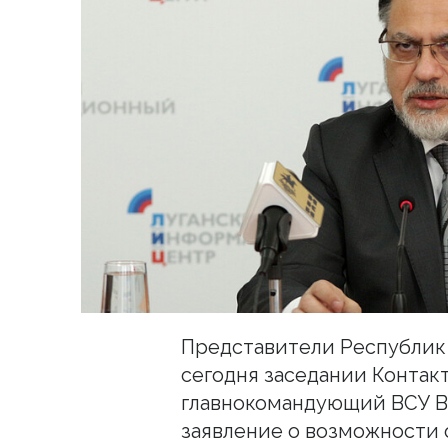
Представители Республик
сегодня заседании Контак
главнокомандующий ВСУ В
заявление о возможности о