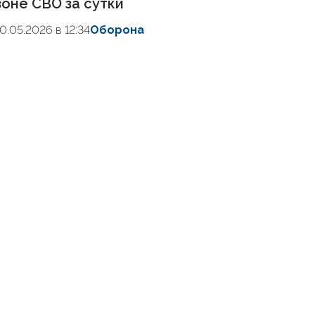
зоне СВО за сутки
10.05.2026 в 12:34
Оборона