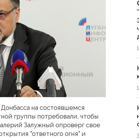
 Донбасса на состоявшемся
тной группы потребовали, чтобы
алерий Залужный опроверг свое
ткрытия "ответного огня" и