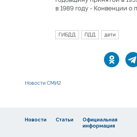
в 1989 году - Конвенции о 
ГИБДД
ПДД
дети
Новости СМИ2
Новости
Статьи
Официальная
информация