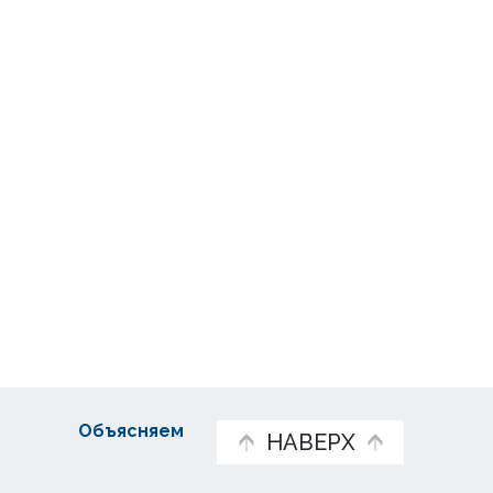
Объясняем
НАВЕРХ