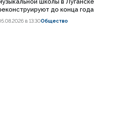
музыкальной школы в Луганске
реконструируют до конца года
05.08.2026 в 13:30
Общество