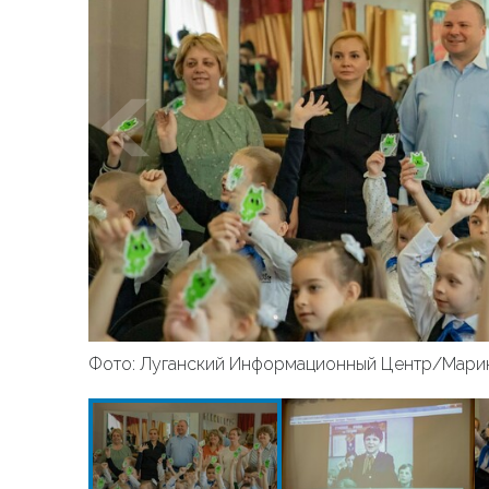
Фото: Луганский Информационный Центр/Мари