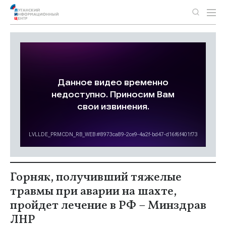
Горняк, получивший тяжелые
травмы при аварии на шахте,
пройдет лечение в РФ – Минздрав
ЛНР