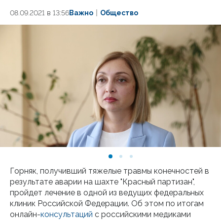
08.09.2021 в 13:56
Важно
Общество
Горняк, получивший тяжелые травмы конечностей в
результате аварии на шахте "Красный партизан",
пройдет лечение в одной из ведущих федеральных
клиник Российской Федерации. Об этом по итогам
онлайн-
консультаций
с российскими медиками