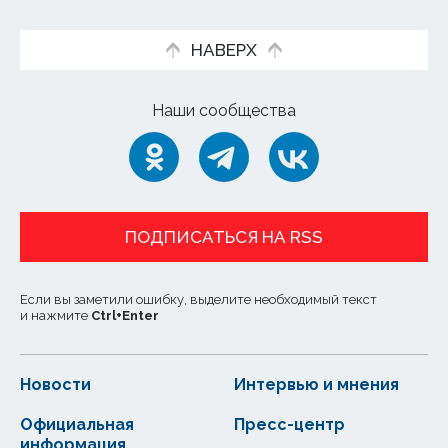
НАВЕРХ
Наши сообщества
ПОДПИСАТЬСЯ НА RSS
Если вы заметили ошибку, выделите необходимый текст
и нажмите
Ctrl
+
Enter
Новости
Интервью и мнения
Официальная
Пресс-центр
информация