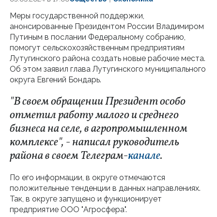
Меры государственной поддержки,
анонсированные Президентом России Владимиром
Путиным в послании Федеральному собранию,
помогут сельскохозяйственным предприятиям
Лутугинского района создать новые рабочие места.
Об этом заявил глава Лутугинского муниципального
округа Евгений Бондарь.
"В своем обращении Президент особо
отметил работу малого и среднего
бизнеса на селе, в агропромышленном
комплексе", - написал руководитель
района в своем Телеграм-
канале
.
По его информации, в округе отмечаются
положительные тенденции в данных направлениях.
Так, в округе запущено и функционирует
предприятие ООО "Агросфера".