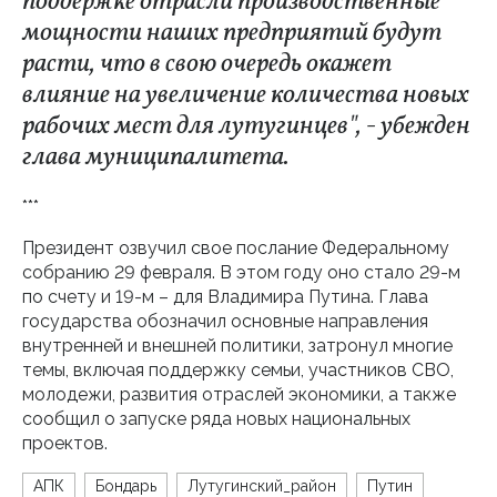
поддержке отрасли производственные
мощности наших предприятий будут
расти, что в свою очередь окажет
влияние на увеличение количества новых
рабочих мест для лутугинцев", - убежден
глава муниципалитета.
***
Президент озвучил свое послание Федеральному
собранию 29 февраля. В этом году оно стало 29-м
по счету и 19-м – для Владимира Путина. Глава
государства обозначил основные направления
внутренней и внешней политики, затронул многие
темы, включая поддержку семьи, участников СВО,
молодежи, развития отраслей экономики, а также
сообщил о запуске ряда новых национальных
проектов.
АПК
Бондарь
Лутугинский_район
Путин