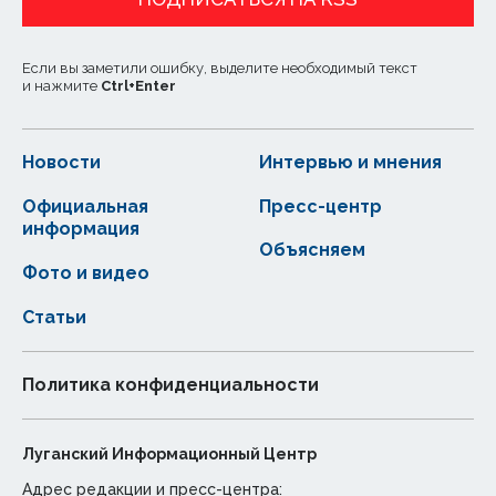
Если вы заметили ошибку, выделите необходимый текст
и нажмите
Ctrl
+
Enter
Новости
Интервью и мнения
Официальная
Пресс-центр
информация
Объясняем
Фото и видео
Статьи
Политика конфиденциальности
Луганский Информационный Центр
Адрес редакции и пресс-центра: