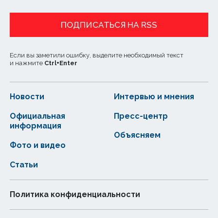
ПОДПИСАТЬСЯ НА RSS
Если вы заметили ошибку, выделите необходимый текст
и нажмите
Ctrl
+
Enter
Новости
Интервью и мнения
Официальная
Пресс-центр
информация
Объясняем
Фото и видео
Статьи
Политика конфиденциальности