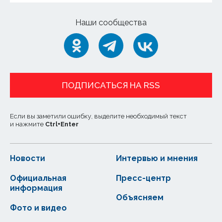
Наши сообщества
ПОДПИСАТЬСЯ НА RSS
Если вы заметили ошибку, выделите необходимый текст
и нажмите
Ctrl
+
Enter
Новости
Интервью и мнения
Официальная
Пресс-центр
информация
Объясняем
Фото и видео