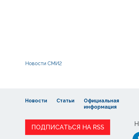
Новости СМИ2
Новости
Статьи
Официальная
информация
Н
ПОДПИСАТЬСЯ НА RSS