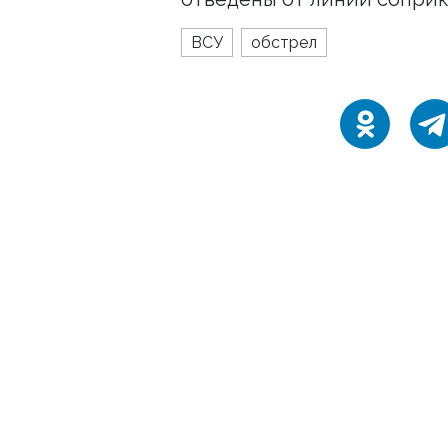
ВСУ
обстрел