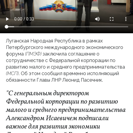
Луганская Народная Республика в рамках
Петербургского международного экономического
форума
(ПМЭФ)
заключила соглашение о
сотрудничестве с Федеральной корпорации по
развитию малого и среднего предпринимательства
(МСП)
. Об этом сообщил временно исполняющий
обязанности Главы ЛНР Леонид Пасечник.
"С генеральным директором
Федеральной корпорации по развитию
малого и среднего предпринимательства
Александром Исаевичем подписали
важное для развития экономики