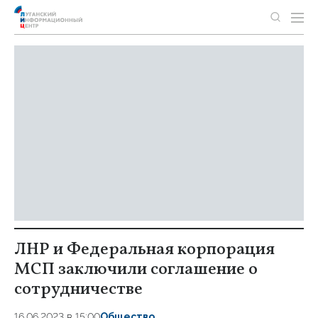
ЛНР и Федеральная корпорация
МСП заключили соглашение о
сотрудничестве
16.06.2023 в 15:00
Общество