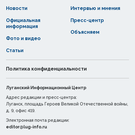
Новости
Интервью и мнения
Официальная
Пресс-центр
информация
Объясняем
Фото и видео
Статьи
Политика конфиденциальности
Луганский Информационный Центр
Адрес редакции и пресс-центра:
Луганск, площадь Героев Великой Отечественной войны,
д. 9, офис 419.
Электронная почта редакции:
editor@lug-info.ru