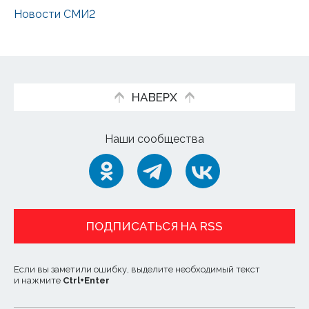
Новости СМИ2
НАВЕРХ
Наши сообщества
ПОДПИСАТЬСЯ НА RSS
Если вы заметили ошибку, выделите необходимый текст
и нажмите
Ctrl
+
Enter