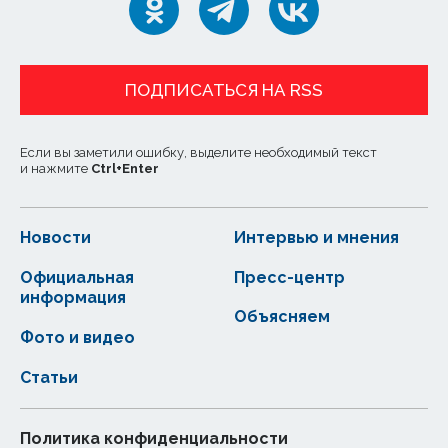
ПОДПИСАТЬСЯ НА RSS
Если вы заметили ошибку, выделите необходимый текст
и нажмите
Ctrl
+
Enter
Новости
Интервью и мнения
Официальная
Пресс-центр
информация
Объясняем
Фото и видео
Статьи
Политика конфиденциальности