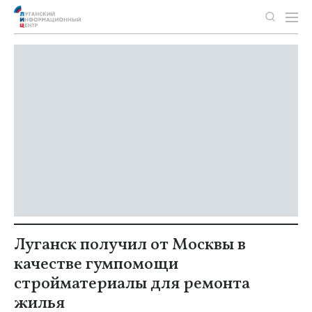
Луганск получил от Москвы в
качестве гумпомощи
стройматериалы для ремонта
жилья