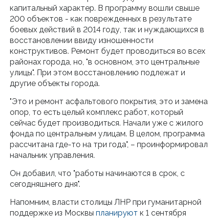
капитальный характер. В программу вошли свыше
200 объектов - как поврежденных в результате
боевых действий в 2014 году, так и нуждающихся в
восстановлении ввиду изношенности
конструктивов. Ремонт будет проводиться во всех
районах города, но, "в основном, это центральные
улицы". При этом восстановлению подлежат и
другие объекты города.
"Это и ремонт асфальтового покрытия, это и замена
опор, то есть целый комплекс работ, который
сейчас будет производиться. Начали уже с жилого
фонда по центральным улицам. В целом, программа
рассчитана где-то на три года", – проинформировал
начальник управления.
Он добавил, что "работы начинаются в срок, с
сегодняшнего дня".
Напомним, власти столицы ЛНР при гуманитарной
поддержке из Москвы
планируют
к 1 сентября