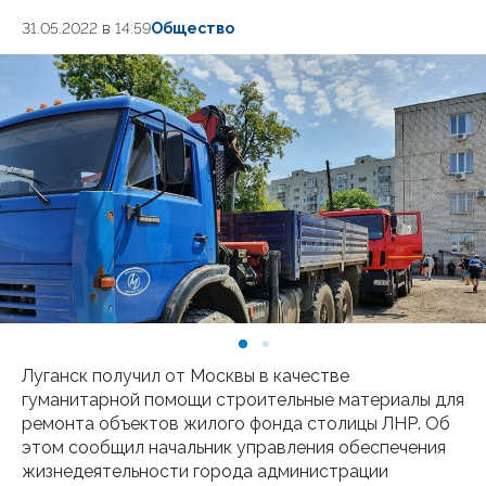
31.05.2022 в 14:59
Общество
Луганск получил от Москвы в качестве
гуманитарной помощи строительные материалы для
ремонта объектов жилого фонда столицы ЛНР. Об
этом сообщил начальник управления обеспечения
жизнедеятельности города администрации