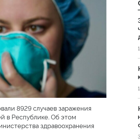
вали 8929 случаев заражения
 в Республике. Об этом
инистерства здравоохранения