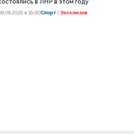
состоялись в ЛНР в этом году
08.08.2026 в 16:00
Спорт
Эксклюзив