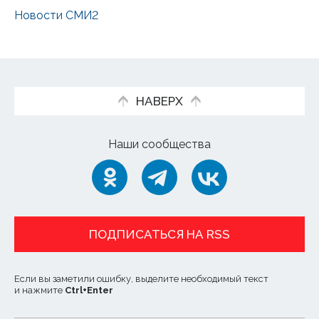
Новости СМИ2
НАВЕРХ
Наши сообщества
ПОДПИСАТЬСЯ НА RSS
Если вы заметили ошибку, выделите необходимый текст
и нажмите
Ctrl
+
Enter