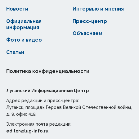
Новости
Интервью и мнения
Официальная
Пресс-центр
информация
Объясняем
Фото и видео
Статьи
Политика конфиденциальности
Луганский Информационный Центр
Адрес редакции и пресс-центра:
Луганск, площадь Героев Великой Отечественной войны,
д. 9, офис 419.
Электронная почта редакции:
editor@lug-info.ru