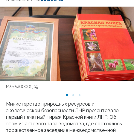
Мамай00001.jpg
Министерство природных ресурсов и
экологической безопасности ЛНР презентовало
первый печатный тираж Красной книги ЛНР. Об
этом из актового зала ведомства, где состоялось
торжественное заседание межведомственной