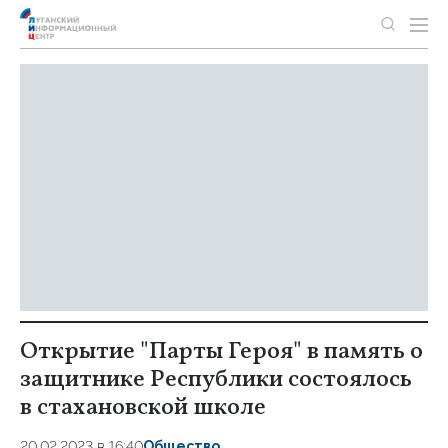
Открытие "Парты Героя" в память о
защитнике Республики состоялось
в стахановской школе
20.02.2023 в 16:40
Общество