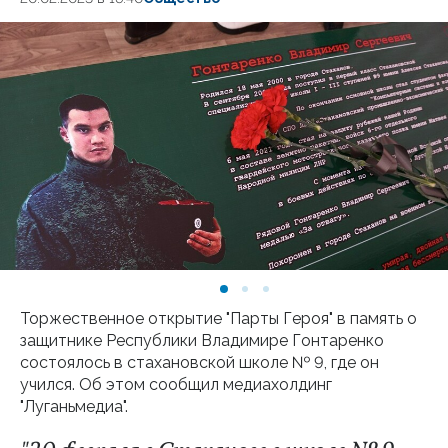
Торжественное открытие "Парты Героя" в память о
защитнике Республики Владимире Гонтаренко
состоялось в стахановской школе № 9, где он
учился. Об этом сообщил медиахолдинг
"Луганьмедиа".