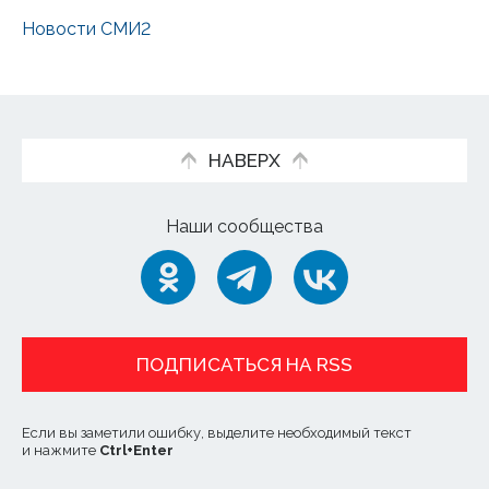
Новости СМИ2
НАВЕРХ
Наши сообщества
ПОДПИСАТЬСЯ НА RSS
Если вы заметили ошибку, выделите необходимый текст
и нажмите
Ctrl
+
Enter