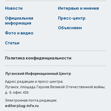
Новости
Интервью и мнения
Официальная
Пресс-центр
информация
Объясняем
Фото и видео
Статьи
Политика конфиденциальности
Луганский Информационный Центр
Адрес редакции и пресс-центра:
Луганск, площадь Героев Великой Отечественной войны,
д. 9, офис 419.
Электронная почта редакции:
editor@lug-info.ru