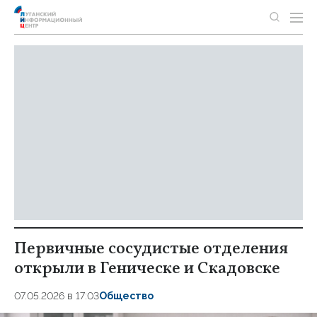
Первичные сосудистые отделения
открыли в Геническе и Скадовске
07.05.2026 в 17:03
Общество