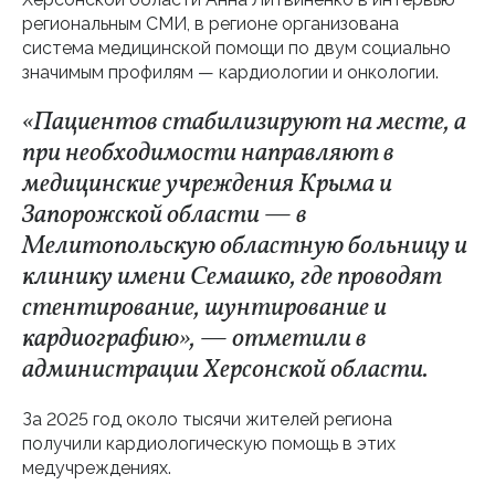
региональным СМИ, в регионе организована
система медицинской помощи по двум социально
значимым профилям — кардиологии и онкологии.
«Пациентов стабилизируют на месте, а
при необходимости направляют в
медицинские учреждения Крыма и
Запорожской области — в
Мелитопольскую областную больницу и
клинику имени Семашко, где проводят
стентирование, шунтирование и
кардиографию», — отметили в
администрации Херсонской области.
За 2025 год около тысячи жителей региона
получили кардиологическую помощь в этих
медучреждениях.