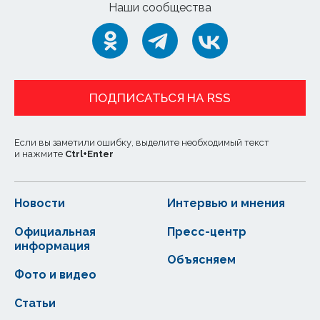
Наши сообщества
ПОДПИСАТЬСЯ НА RSS
Если вы заметили ошибку, выделите необходимый текст
и нажмите
Ctrl
+
Enter
Новости
Интервью и мнения
Официальная
Пресс-центр
информация
Объясняем
Фото и видео
Статьи