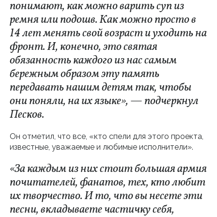
понимают, как можно варить суп из
ремня или подошв. Как можно просто в
14 лет менять свой возраст и уходить на
фронт. И, конечно, это святая
обязанность каждого из нас самым
бережным образом эту память
передавать нашим детям так, чтобы
они поняли, на их языке», — подчеркнул
Песков.
Он отметил, что все, «кто спели для этого проекта,
известные, уважаемые и любимые исполнители».
«За каждым из них стоит большая армия
почитателей, фанатов, тех, кто любит
их творчество. И то, что вы несете эти
песни, вкладываете частичку себя,