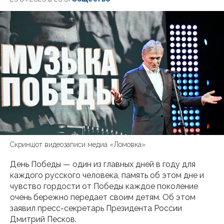
Скриншот видеозаписи медиа «Ломовка»
День Победы — один из главных дней в году для
каждого русского человека, память об этом дне и
чувство гордости от Победы каждое поколение
очень бережно передает своим детям. Об этом
заявил пресс-секретарь Президента России
Дмитрий Песков.