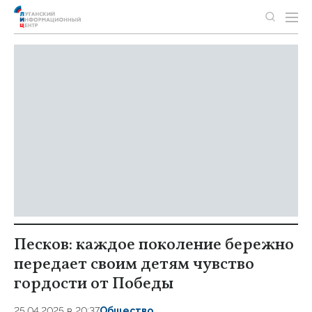
Песков: каждое поколение бережно
передает своим детям чувство
гордости от Победы
25.04.2025 в 20:37
Общество