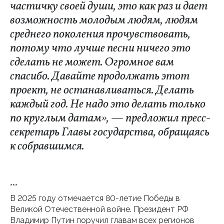
частичку своей души, это как раз и дает
возможность молодым людям, людям
среднего поколения прочувствовать,
потому что лучше песни ничего это
сделать не может. Огромное вам
спасибо. Давайте продолжать этот
проект, не останавливаться. Делать
каждый год. Не надо это делать только
по круглым датам», — предложил пресс-
секретарь Главы государства, обращаясь
к собравшимся.
***
В 2025 году отмечается 80-летие Победы в
Великой Отечественной войне. Президент РФ
Владимир Путин поручил главам всех регионов