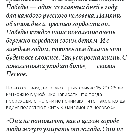
Победы — один из главных дней в году
для каждого русского человека. Память
об этом дне и чувство гордости от
Победы каждое наше поколение очень
бережно передает своим детям. И с
каждым годом, поколением делать это
будет все сложнее. Так устроена жизнь. С
поколениями уходит боль», — сказал
Песков.
По его словам, дети, «которым сейчас 15, 20, 25 лет,
им можно в учебнике написать, что тогда
происходило, но они не понимают, что такое, когда
вдруг перестают жить 30 миллионов человек».
«Они не понимают, как в целом городе
люди могут умирать от голода. Они не