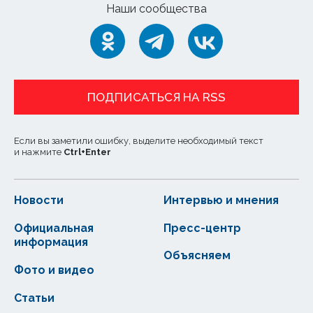
Наши сообщества
ПОДПИСАТЬСЯ НА RSS
Если вы заметили ошибку, выделите необходимый текст
и нажмите
Ctrl
+
Enter
Новости
Интервью и мнения
Официальная
Пресс-центр
информация
Объясняем
Фото и видео
Статьи