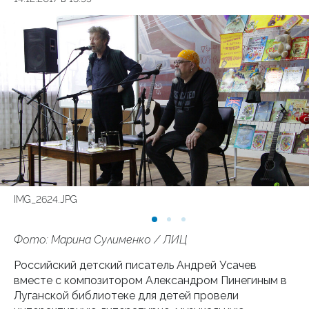
IMG_2624.JPG
Фото: Марина Сулименко / ЛИЦ
Российский детский писатель Андрей Усачев
вместе с композитором Александром Пинегиным в
Луганской библиотеке для детей провели