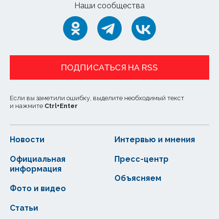
Наши сообщества
ПОДПИСАТЬСЯ НА RSS
Если вы заметили ошибку, выделите необходимый текст
и нажмите
Ctrl
+
Enter
Новости
Интервью и мнения
Официальная
Пресс-центр
информация
Объясняем
Фото и видео
Статьи