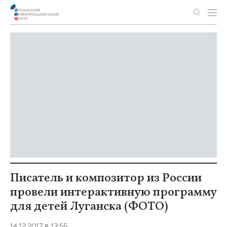
Писатель и композитор из России
провели интерактивную программу
для детей Луганска (ФОТО)
14.12.2017 в 13:55