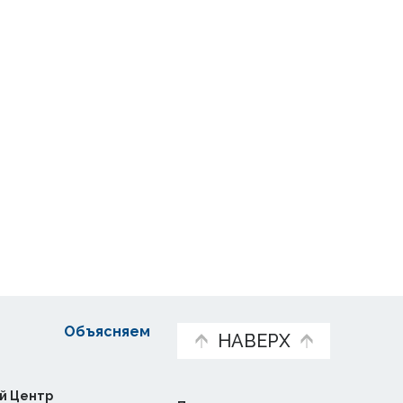
Объясняем
НАВЕРХ
й Центр