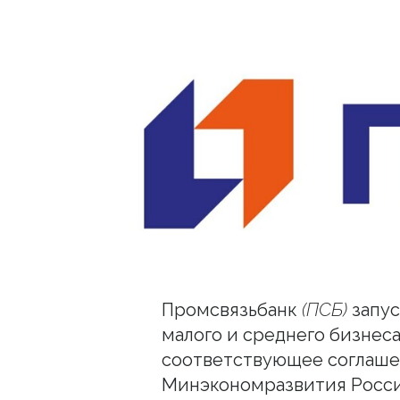
Промсвязьбанк
(ПСБ)
запус
малого и среднего бизнеса
соответствующее соглаше
Минэкономразвития Росси