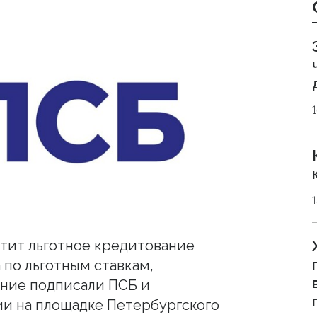
тит льготное кредитование
 по льготным ставкам,
ние подписали ПСБ и
и на площадке Петербургского