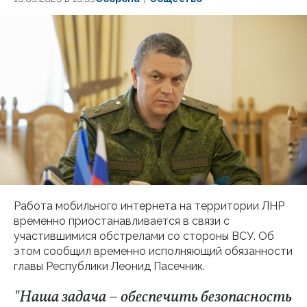
Работа мобильного интернета на территории ЛНР
временно приостанавливается в связи с
участившимися обстрелами со стороны ВСУ. Об
этом сообщил временно исполняющий обязанности
главы Республики Леонид Пасечник.
"Наша задача – обеспечить безопасность