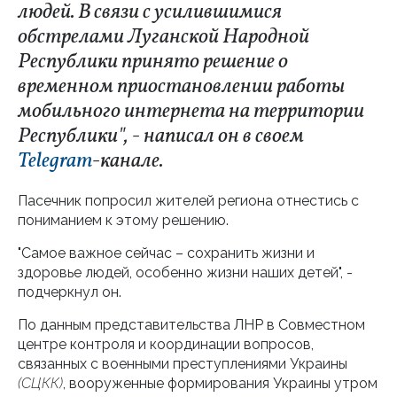
людей. В связи с усилившимися
обстрелами Луганской Народной
Республики принято решение о
временном приостановлении работы
мобильного интернета на территории
Республики", - написал он в своем
Telegram
-канале.
Пасечник попросил жителей региона отнестись с
пониманием к этому решению.
"Самое важное сейчас – сохранить жизни и
здоровье людей, особенно жизни наших детей", -
подчеркнул он.
По данным представительства ЛНР в Совместном
центре контроля и координации вопросов,
связанных с военными преступлениями Украины
(СЦКК)
, вооруженные формирования Украины утром