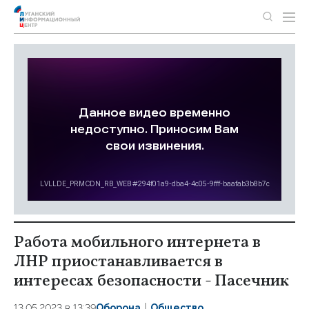
Работа мобильного интернета в
ЛНР приостанавливается в
интересах безопасности - Пасечник
13.05.2023 в 13:39
Оборона
Общество