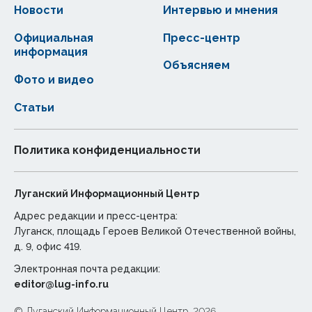
Новости
Интервью и мнения
Официальная
Пресс-центр
информация
Объясняем
Фото и видео
Статьи
Политика конфиденциальности
Луганский Информационный Центр
Адрес редакции и пресс-центра:
Луганск, площадь Героев Великой Отечественной войны,
д. 9, офис 419.
Электронная почта редакции:
editor@lug-info.ru
© Луганский Информационный Центр, 2026