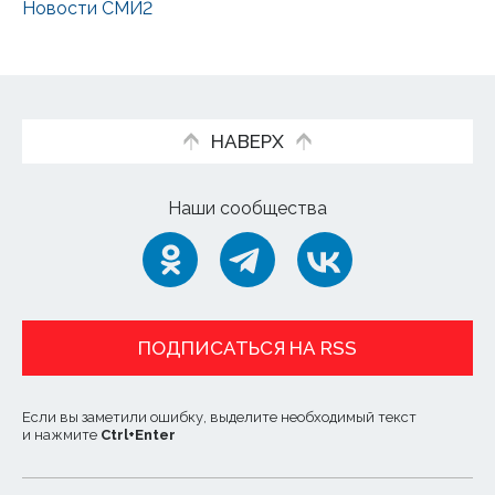
Новости СМИ2
НАВЕРХ
Наши сообщества
ПОДПИСАТЬСЯ НА RSS
Если вы заметили ошибку, выделите необходимый текст
и нажмите
Ctrl
+
Enter