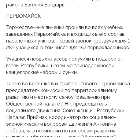
района Евгений Бондарь.
ПЕРВОМАЙСК
Торжественные линейки прошли во всех учебных
заведениях Первомайска и входящих в его состав
населенных пунктов. Первый звонок прозвучал для 1
289 учащихся, в том числе для 157 первоклассников.
Учащиеся первых классов получили в подарок от
главы Республики школьные принадлежности -
канцелярские наборы и сумки.
Также во всех школах прифронтового Первомайска
председатель комиссии по территориальному
развитию и местному самоуправлению при
Общественной палате ЛНР, председатель
социального движения "Союз женщин Республики"
Наталья Приймак, координатор по социально-
экономическим вопросам движения Антонина
Лобова, член комиссии по вопросам развития