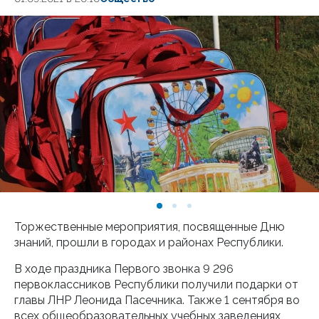
Торжественные мероприятия, посвященные Дню
знаний, прошли в городах и районах Республики.
В ходе праздника Первого звонка 9 296
первоклассников Республики получили подарки от
главы ЛНР Леонида Пасечника. Также 1 сентября во
всех общеобразовательных учебных заведениях