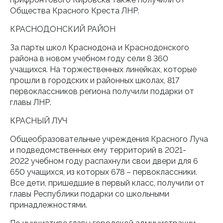
Общества Красного Креста ЛНР.
КРАСНОДОНСКИЙ РАЙОН
За парты школ Краснодона и Краснодонского
района в новом учебном году сели 8 360
учащихся. На торжественных линейках, которые
прошли в городских и районных школах, 817
первоклассников региона получили подарки от
главы ЛНР.
КРАСНЫЙ ЛУЧ
Общеобразовательные учреждения Красного Луча
и подведомственных ему территорий в 2021-
2022 учебном году распахнули свои двери для 6
650 учащихся, из которых 678 – первоклассники.
Все дети, пришедшие в первый класс, получили от
главы Республики подарки со школьными
принадлежностями.