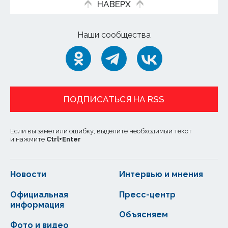
НАВЕРХ
Наши сообщества
ПОДПИСАТЬСЯ НА RSS
Если вы заметили ошибку, выделите необходимый текст
и нажмите
Ctrl
+
Enter
Новости
Интервью и мнения
Официальная
Пресс-центр
информация
Объясняем
Фото и видео