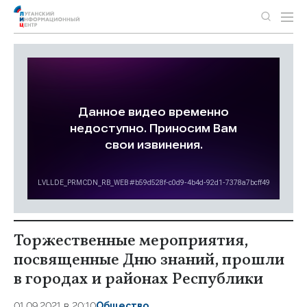
Торжественные мероприятия,
посвященные Дню знаний, прошли
в городах и районах Республики
01.09.2021 в 20:10
Общество