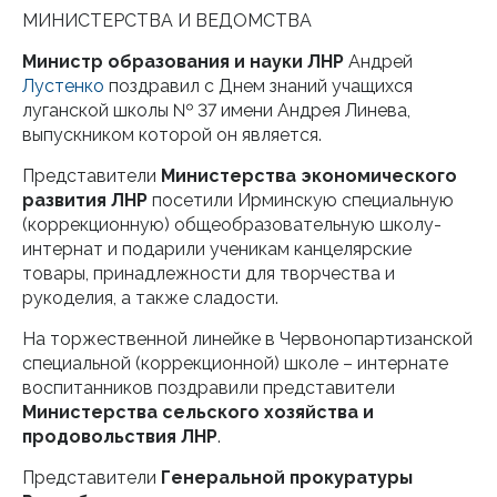
МИНИСТЕРСТВА И ВЕДОМСТВА
Министр образования и науки ЛНР
Андрей
Лустенко
поздравил с Днем знаний учащихся
луганской школы № 37 имени Андрея Линева,
выпускником которой он является.
Представители
Министерства экономического
развития ЛНР
посетили Ирминскую специальную
(коррекционную) общеобразовательную школу-
интернат и подарили ученикам канцелярские
товары, принадлежности для творчества и
рукоделия, а также сладости.
На торжественной линейке в Червонопартизанской
специальной (коррекционной) школе – интернате
воспитанников поздравили представители
Министерства сельского хозяйства и
продовольствия ЛНР
.
Представители
Генеральной прокуратуры