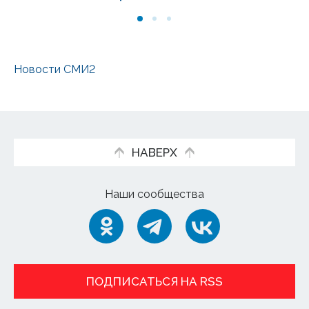
Новости СМИ2
НАВЕРХ
Наши сообщества
ПОДПИСАТЬСЯ НА RSS