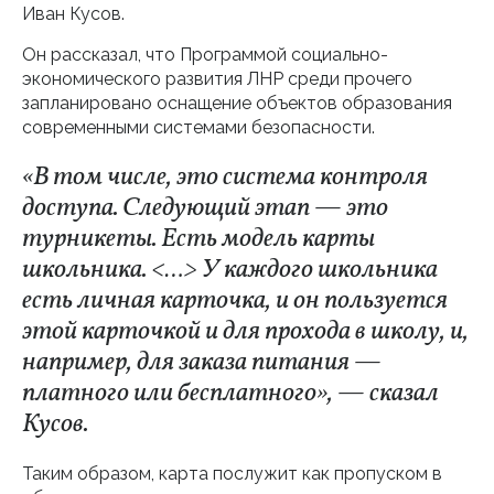
Иван Кусов.
Он рассказал, что Программой социально-
экономического развития ЛНР среди прочего
запланировано оснащение объектов образования
современными системами безопасности.
«В том числе, это система контроля
доступа. Следующий этап — это
турникеты. Есть модель карты
школьника. <…> У каждого школьника
есть личная карточка, и он пользуется
этой карточкой и для прохода в школу, и,
например, для заказа питания —
платного или бесплатного», — сказал
Кусов.
Таким образом, карта послужит как пропуском в