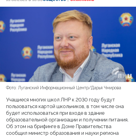
Фото: Луганский Информационный Центр/Дарья Чмирова
Учащиеся многих школ ЛНР к 2030 году будут
пользоваться картой школьников, в том числе она
будет использоваться при входе в здание
образовательной организации и получении питания.
Об этом на брифинге в Доме Правительства
сообщил министр образования и науки региона