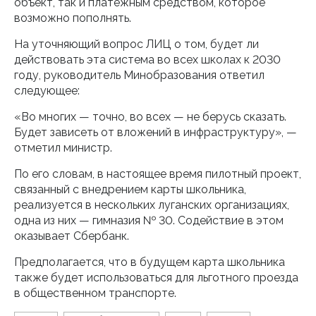
объект, так и платежным средством, которое
возможно пополнять.
На уточняющий вопрос ЛИЦ о том, будет ли
действовать эта система во всех школах к 2030
году, руководитель Минобразования ответил
следующее:
«Во многих — точно, во всех — не берусь сказать.
Будет зависеть от вложений в инфраструктуру», —
отметил министр.
По его словам, в настоящее время пилотный проект,
связанный с внедрением карты школьника,
реализуется в нескольких луганских организациях,
одна из них — гимназия № 30. Содействие в этом
оказывает Сбербанк.
Предполагается, что в будущем карта школьника
также будет использоваться для льготного проезда
в общественном транспорте.