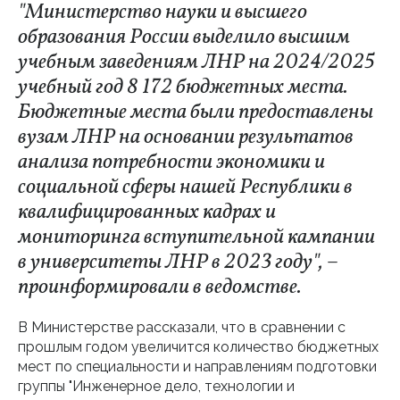
"Министерство науки и высшего
образования России выделило высшим
учебным заведениям ЛНР на 2024/2025
учебный год 8 172 бюджетных места.
Бюджетные места были предоставлены
вузам ЛНР на основании результатов
анализа потребности экономики и
социальной сферы нашей Республики в
квалифицированных кадрах и
мониторинга вступительной кампании
в университеты ЛНР в 2023 году", –
проинформировали в ведомстве.
В Министерстве рассказали, что в сравнении с
прошлым годом увеличится количество бюджетных
мест по специальности и направлениям подготовки
группы "Инженерное дело, технологии и