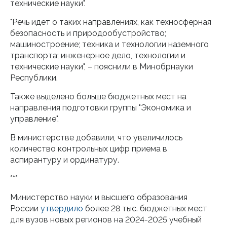
технические науки".
"Речь идет о таких направлениях, как техносферная
безопасность и природообустройство;
машиностроение; техника и технологии наземного
транспорта; инженерное дело, технологии и
технические науки", – пояснили в Минобрнауки
Республики.
Также выделено больше бюджетных мест на
направления подготовки группы "Экономика и
управление".
В министерстве добавили, что увеличилось
количество контрольных цифр приема в
аспирантуру и ординатуру.
***
Министерство науки и высшего образования
России
утвердило
более 28 тыс. бюджетных мест
для вузов новых регионов на 2024-2025 учебный