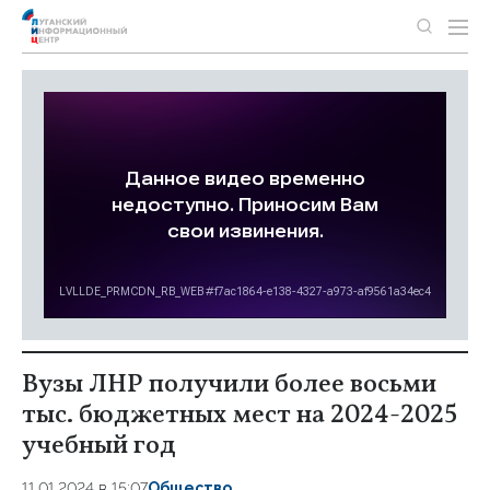
Вузы ЛНР получили более восьми
тыс. бюджетных мест на 2024-2025
учебный год
11.01.2024 в 15:07
Общество