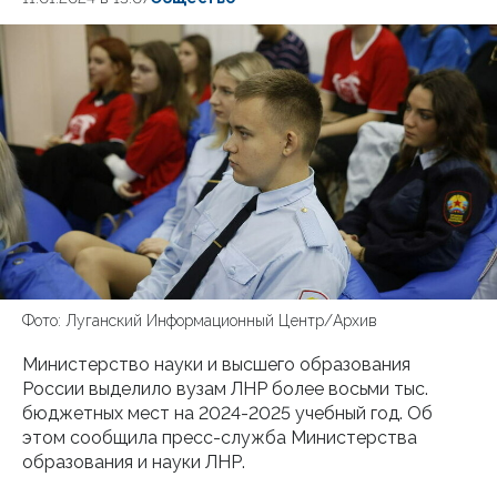
Фото: Луганский Информационный Центр/Архив
Министерство науки и высшего образования
России выделило вузам ЛНР более восьми тыс.
бюджетных мест на 2024-2025 учебный год. Об
этом сообщила пресс-служба Министерства
образования и науки ЛНР.