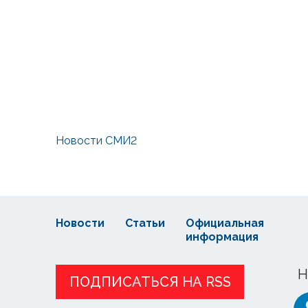
Новости СМИ2
Новости
Статьи
Официальная
информация
Н
ПОДПИСАТЬСЯ НА RSS