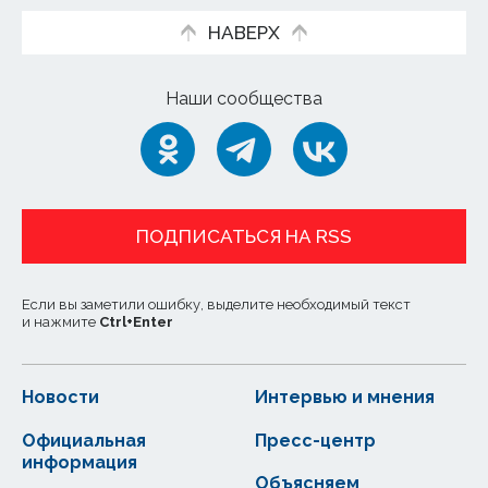
НАВЕРХ
Наши сообщества
ПОДПИСАТЬСЯ НА RSS
Если вы заметили ошибку, выделите необходимый текст
и нажмите
Ctrl
+
Enter
Новости
Интервью и мнения
Официальная
Пресс-центр
информация
Объясняем