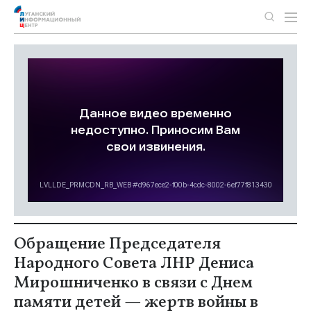
Обращение Председателя
Народного Совета ЛНР Дениса
Мирошниченко в связи с Днем
памяти детей — жертв войны в