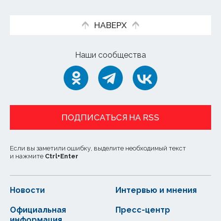
НАВЕРХ
Наши сообщества
ПОДПИСАТЬСЯ НА RSS
Если вы заметили ошибку, выделите необходимый текст
и нажмите
Ctrl
+
Enter
Новости
Интервью и мнения
Официальная
Пресс-центр
информация