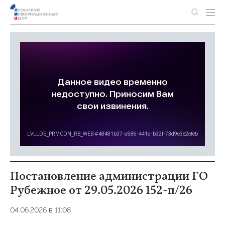
Постановление администрации ГО
Рубежное от 29.05.2026 152-п/26
04.06.2026 в 11:08