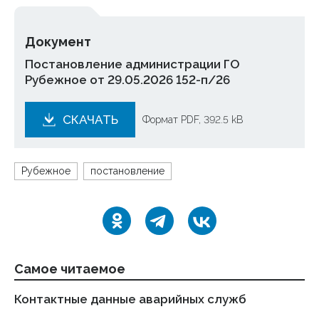
Документ
Постановление администрации ГО
Рубежное от 29.05.2026 152-п/26
СКАЧАТЬ
Формат PDF, 392.5 kB
Рубежное
постановление
Самое читаемое
Контактные данные аварийных служб
Ук
де