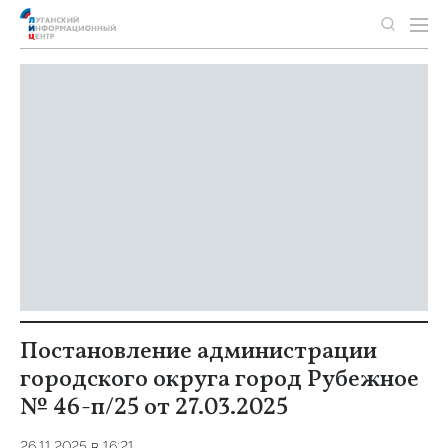
Постановление администрации
городского округа город Рубежное
№ 46-п/25 от 27.03.2025
26.11.2025 в 16:21