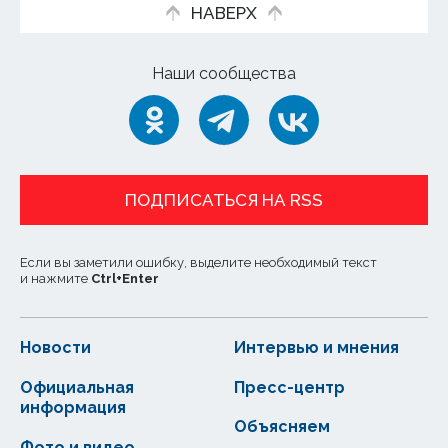
НАВЕРХ
Наши сообщества
ПОДПИСАТЬСЯ НА RSS
Если вы заметили ошибку, выделите необходимый текст
и нажмите
Ctrl
+
Enter
Новости
Интервью и мнения
Официальная
Пресс-центр
информация
Объясняем
Фото и видео