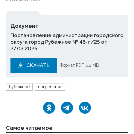
Документ
Постановление администрации городского
округа город Рубежное № 46-п/25 от
27.03.2025
СКАЧАТЬ
Формат PDF, 6.2 MB
Рубежное
погребение
Самое читаемое