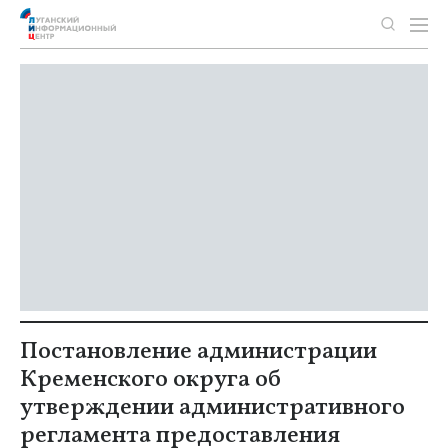
Постановление администрации
Кременского округа об
утверждении административного
регламента предоставления