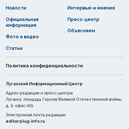
Новости
Интервью и мнения
Официальная
Пресс-центр
информация
Объясняем
Фото и видео
Статьи
Политика конфиденциальности
Луганский Информационный Центр
Адрес редакции и пресс-центра:
Луганск, площадь Героев Великой Отечественной войны,
д. 9, офис 419.
Электронная почта редакции:
editor@lug-info.ru