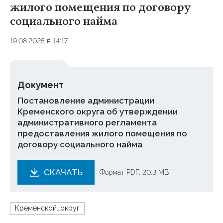
жилого помещения по договору
социального найма
19.08.2025 в 14:17
Документ
Постановление администрации
Кременского округа об утверждении
административного регламента
предоставления жилого помещения по
договору социального найма
СКАЧАТЬ
Формат PDF, 20.3 MB
Кременской_округ