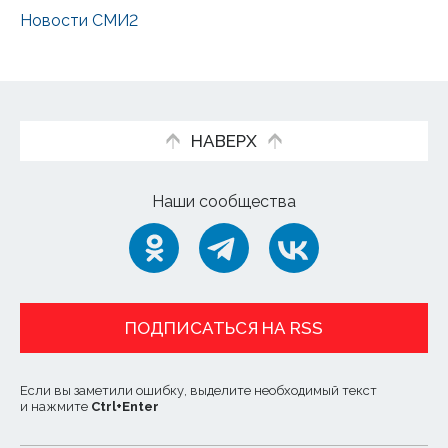
Новости СМИ2
НАВЕРХ
Наши сообщества
ПОДПИСАТЬСЯ НА RSS
Если вы заметили ошибку, выделите необходимый текст
и нажмите
Ctrl
+
Enter