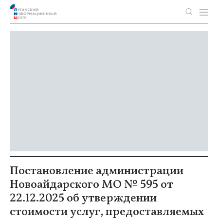
Постановление администрации
Новоайдарского МО № 595 от
22.12.2025 об утверждении
стоимости услуг, предоставляемых