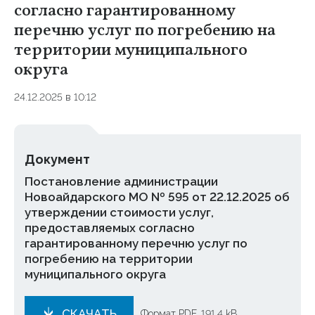
согласно гарантированному
перечню услуг по погребению на
территории муниципального
округа
24.12.2025 в 10:12
Документ
Постановление администрации
Новоайдарского МО № 595 от 22.12.2025 об
утверждении стоимости услуг,
предоставляемых согласно
гарантированному перечню услуг по
погребению на территории
муниципального округа
СКАЧАТЬ
Формат PDF, 191.4 kB