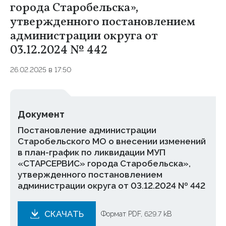
города Старобельска»,
утвержденного постановлением
администрации округа от
03.12.2024 № 442
26.02.2025 в 17:50
Документ
Постановление администрации
Старобельского МО о внесении изменений
в план-график по ликвидации МУП
«СТАРСЕРВИС» города Старобельска»,
утвержденного постановлением
администрации округа от 03.12.2024 № 442
СКАЧАТЬ
Формат PDF, 629.7 kB