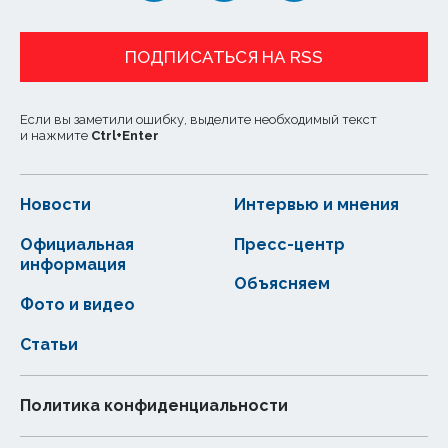
ПОДПИСАТЬСЯ НА RSS
Если вы заметили ошибку, выделите необходимый текст
и нажмите
Ctrl
+
Enter
Новости
Интервью и мнения
Официальная
Пресс-центр
информация
Объясняем
Фото и видео
Статьи
Политика конфиденциальности