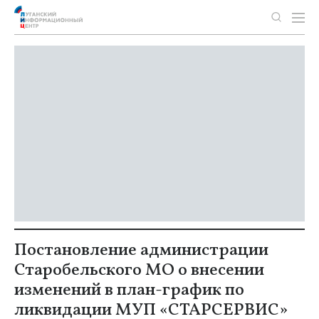
Постановление администрации
Старобельского МО о внесении
изменений в план-график по
ликвидации МУП «СТАРСЕРВИС»