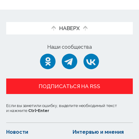
НАВЕРХ
Наши сообщества
ПОДПИСАТЬСЯ НА RSS
Если вы заметили ошибку, выделите необходимый текст
и нажмите
Ctrl
+
Enter
Новости
Интервью и мнения