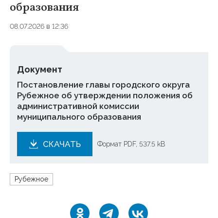
образования
08.07.2026 в 12:36
Документ
Постановление главы городского округа
Рубежное об утверждении положения об
административной комиссии
муниципального образования
СКАЧАТЬ
Формат PDF, 537.5 kB
Рубежное