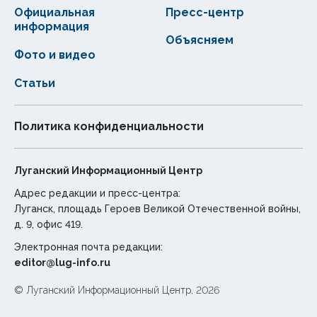
Официальная
Пресс-центр
информация
Объясняем
Фото и видео
Статьи
Политика конфиденциальности
Луганский Информационный Центр
Адрес редакции и пресс-центра:
Луганск, площадь Героев Великой Отечественной войны,
д. 9, офис 419.
Электронная почта редакции:
editor@lug-info.ru
© Луганский Информационный Центр, 2026