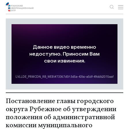
Постановление главы городского
округа Рубежное об утверждении
положения об административной
комиссии муниципального